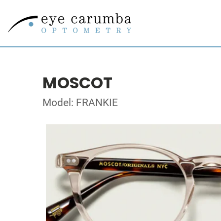
MOSCOT
Model: FRANKIE