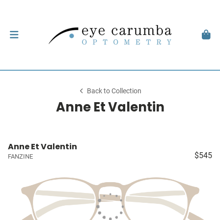
Back to Collection
Anne Et Valentin
Anne Et Valentin
$545
FANZINE